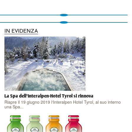
IN EVIDENZA
La Spa dell'Interalpen-Hotel Tyrol si rinnova
Riapre il 19 giugno 2019 l‘Interalpen Hotel Tyrol, al suo interno
una Spa...