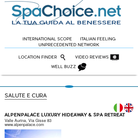
INTERNATIONAL SCOPE
ITALIAN FEELING
UNPRECEDENTED NETWORK
LOCATION FINDER
VIDEO REVIEWS
WELL BUZZ
SALUTE E CURA
IT
ALPENPALACE LUXURY HIDEAWAY & SPA RETREAT
Valle Aurina, Via Gisse 83
www.alpenpalace.com