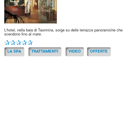
L'hotel, nella baia di Taormina, sorge su delle terrazze panoramiche che
scendono fino al mare.
LA SPA
TRATTAMENTI
VIDEO
OFFERTE