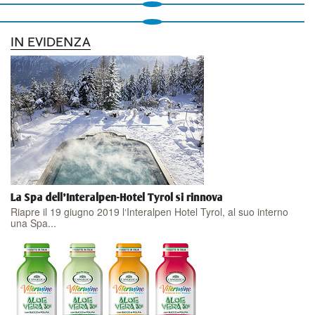
IN EVIDENZA
La Spa dell'Interalpen-Hotel Tyrol si rinnova
Riapre il 19 giugno 2019 l‘Interalpen Hotel Tyrol, al suo interno
una Spa...