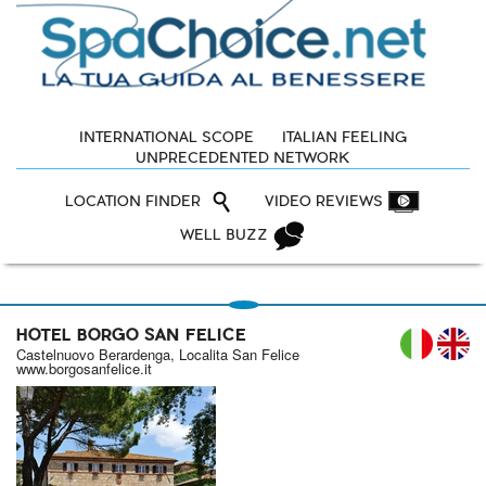
INTERNATIONAL SCOPE
ITALIAN FEELING
UNPRECEDENTED NETWORK
LOCATION FINDER
VIDEO REVIEWS
WELL BUZZ
HOTEL BORGO SAN FELICE
IT
Castelnuovo Berardenga, Localita San Felice
www.borgosanfelice.it