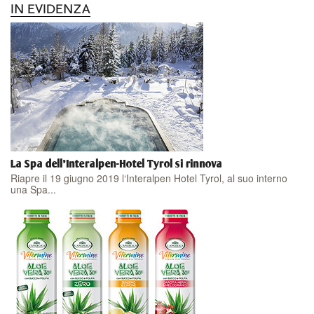
IN EVIDENZA
La Spa dell'Interalpen-Hotel Tyrol si rinnova
Riapre il 19 giugno 2019 l‘Interalpen Hotel Tyrol, al suo interno
una Spa...