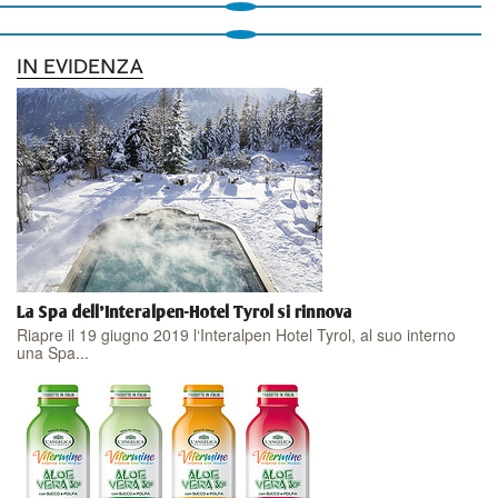
IN EVIDENZA
La Spa dell'Interalpen-Hotel Tyrol si rinnova
Riapre il 19 giugno 2019 l‘Interalpen Hotel Tyrol, al suo interno
una Spa...