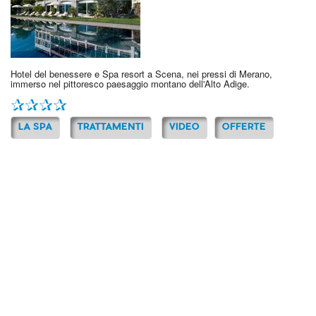
Hotel del benessere e Spa resort a Scena, nei pressi di Merano,
immerso nel pittoresco paesaggio montano dell'Alto Adige.
LA SPA
TRATTAMENTI
VIDEO
OFFERTE