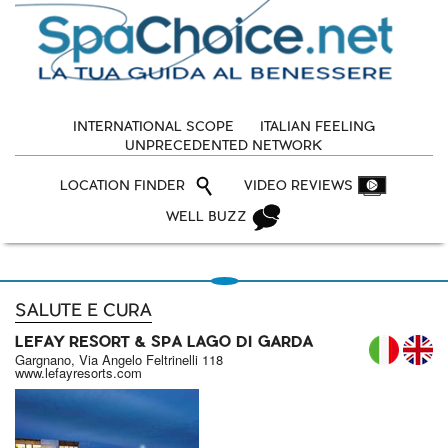
INTERNATIONAL SCOPE
ITALIAN FEELING
UNPRECEDENTED NETWORK
LOCATION FINDER
VIDEO REVIEWS
WELL BUZZ
SALUTE E CURA
LEFAY RESORT & SPA LAGO DI GARDA
IT
Gargnano, Via Angelo Feltrinelli 118
www.lefayresorts.com