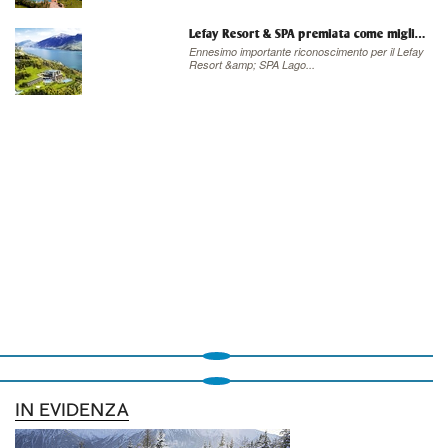
Lefay Resort & SPA premiata come miglior Destination SPA al mondo
Ennesimo importante riconoscimento per il Lefay
Resort &amp; SPA Lago...
IN EVIDENZA