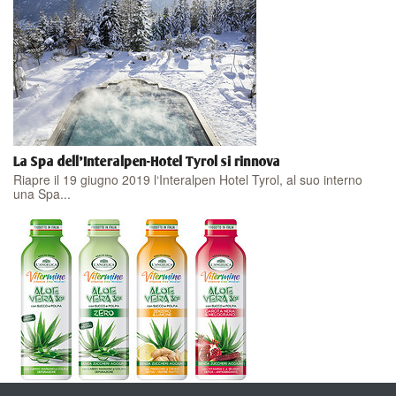
La Spa dell'Interalpen-Hotel Tyrol si rinnova
Riapre il 19 giugno 2019 l‘Interalpen Hotel Tyrol, al suo interno
una Spa...