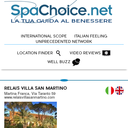
INTERNATIONAL SCOPE
ITALIAN FEELING
UNPRECEDENTED NETWORK
LOCATION FINDER
VIDEO REVIEWS
WELL BUZZ
RELAIS VILLA SAN MARTINO
IT
Martina Franca, Via Taranto 59
www.relaisvillasanmartino.com