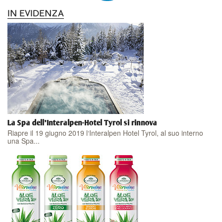
IN EVIDENZA
La Spa dell'Interalpen-Hotel Tyrol si rinnova
Riapre il 19 giugno 2019 l‘Interalpen Hotel Tyrol, al suo interno
una Spa...