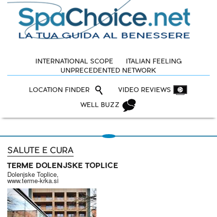
INTERNATIONAL SCOPE
ITALIAN FEELING
UNPRECEDENTED NETWORK
LOCATION FINDER
VIDEO REVIEWS
WELL BUZZ
SALUTE E CURA
TERME DOLENJSKE TOPLICE
Dolenjske Toplice,
www.terme-krka.si