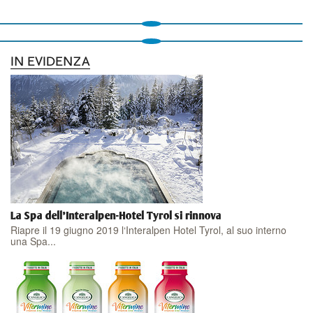
IN EVIDENZA
La Spa dell'Interalpen-Hotel Tyrol si rinnova
Riapre il 19 giugno 2019 l‘Interalpen Hotel Tyrol, al suo interno
una Spa...