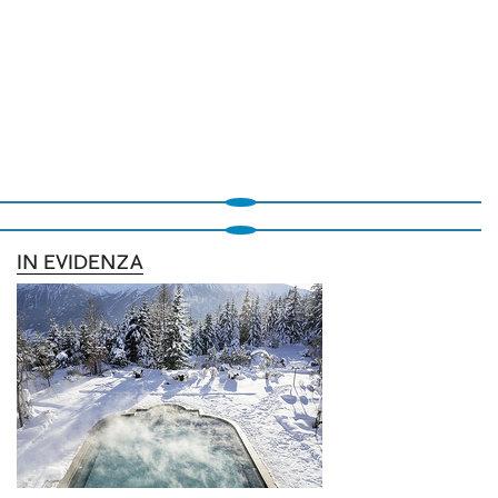
IN EVIDENZA