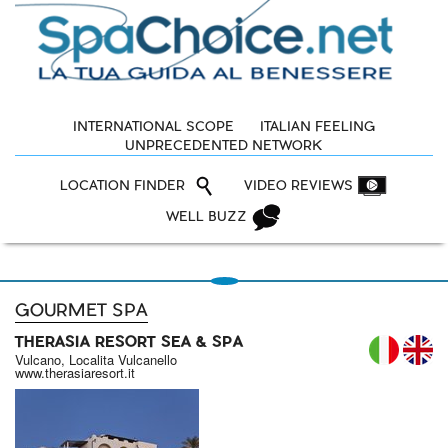
INTERNATIONAL SCOPE
ITALIAN FEELING
UNPRECEDENTED NETWORK
LOCATION FINDER
VIDEO REVIEWS
WELL BUZZ
GOURMET SPA
THERASIA RESORT SEA & SPA
IT
Vulcano, Localita Vulcanello
www.therasiaresort.it