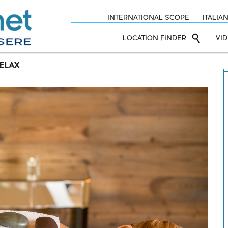
INTERNATIONAL SCOPE
ITALIA
LOCATION FINDER
VI
RELAX