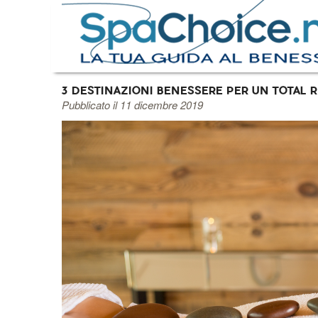
3 DESTINAZIONI BENESSERE PER UN TOTAL 
Pubblicato il 11 dicembre 2019