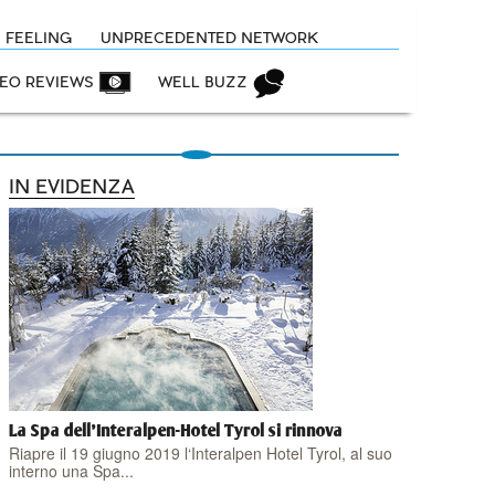
N FEELING
UNPRECEDENTED NETWORK
DEO REVIEWS
WELL BUZZ
IN EVIDENZA
La Spa dell'Interalpen-Hotel Tyrol si rinnova
Riapre il 19 giugno 2019 l‘Interalpen Hotel Tyrol, al suo
interno una Spa...