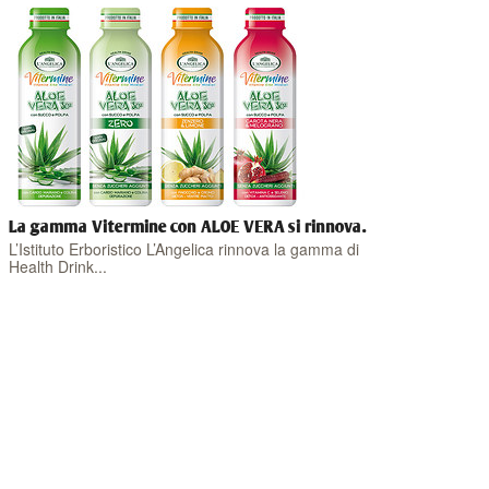
La gamma Vitermine con ALOE VERA si rinnova.
L’Istituto Erboristico L’Angelica rinnova la gamma di
Health Drink...