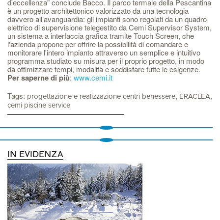
d'eccellenza” conclude Bacco. Il parco termale della Pescantina
è un progetto architettonico valorizzato da una tecnologia
davvero all’avanguardia: gli impianti sono regolati da un quadro
elettrico di supervisione telegestito da Cemi Supervisor System,
un sistema a interfaccia grafica tramite Touch Screen, che
l'azienda propone per offrire la possibilità di comandare e
monitorare l'intero impianto attraverso un semplice e intuitivo
programma studiato su misura per il proprio progetto, in modo
da ottimizzare tempi, modalità e soddisfare tutte le esigenze.
Per saperne di più
:
www.cemi.it
Tags:
,
,
progettazione e realizzazione centri benessere
ERACLEA
cemi piscine service
IN EVIDENZA