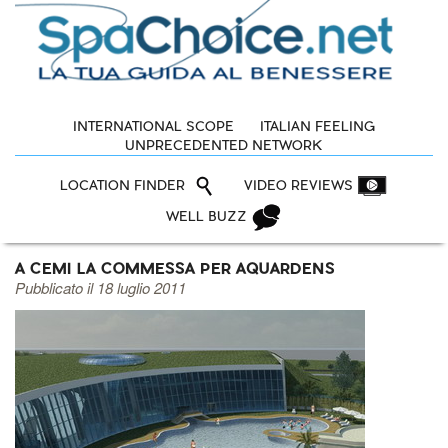
INTERNATIONAL SCOPE
ITALIAN FEELING
UNPRECEDENTED NETWORK
LOCATION FINDER
VIDEO REVIEWS
WELL BUZZ
A CEMI LA COMMESSA PER AQUARDENS
Pubblicato il 18 luglio 2011