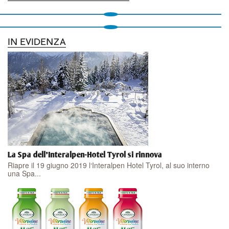
IN EVIDENZA
La Spa dell'Interalpen-Hotel Tyrol si rinnova
Riapre il 19 giugno 2019 l‘Interalpen Hotel Tyrol, al suo interno
una Spa...