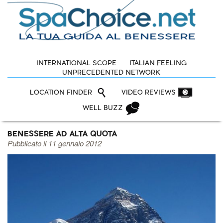
INTERNATIONAL SCOPE
ITALIAN FEELING
UNPRECEDENTED NETWORK
LOCATION FINDER
VIDEO REVIEWS
WELL BUZZ
BENESSERE AD ALTA QUOTA
Pubblicato il 11 gennaio 2012