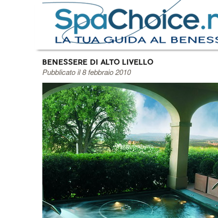
BENESSERE DI ALTO LIVELLO
Pubblicato il 8 febbraio 2010