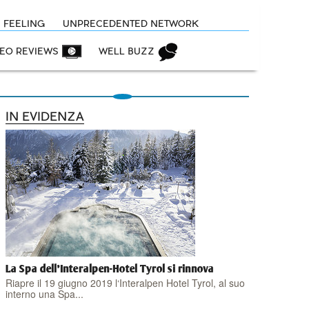
N FEELING
UNPRECEDENTED NETWORK
DEO REVIEWS
WELL BUZZ
IN EVIDENZA
La Spa dell'Interalpen-Hotel Tyrol si rinnova
Riapre il 19 giugno 2019 l‘Interalpen Hotel Tyrol, al suo
interno una Spa...