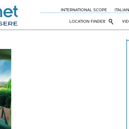
INTERNATIONAL SCOPE
ITALIA
LOCATION FINDER
VI