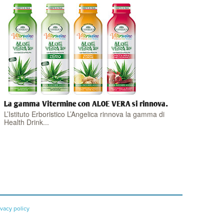
La gamma Vitermine con ALOE VERA si rinnova.
L’Istituto Erboristico L’Angelica rinnova la gamma di
Health Drink...
ivacy policy