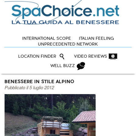
INTERNATIONAL SCOPE
ITALIAN FEELING
UNPRECEDENTED NETWORK
LOCATION FINDER
VIDEO REVIEWS
WELL BUZZ
BENESSERE IN STILE ALPINO
Pubblicato il 5 luglio 2012