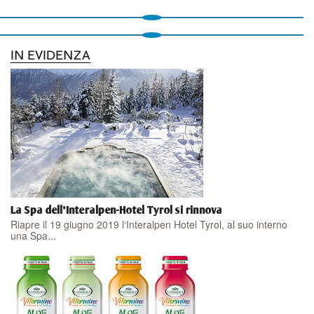
IN EVIDENZA
La Spa dell'Interalpen-Hotel Tyrol si rinnova
Riapre il 19 giugno 2019 l‘Interalpen Hotel Tyrol, al suo interno
una Spa...