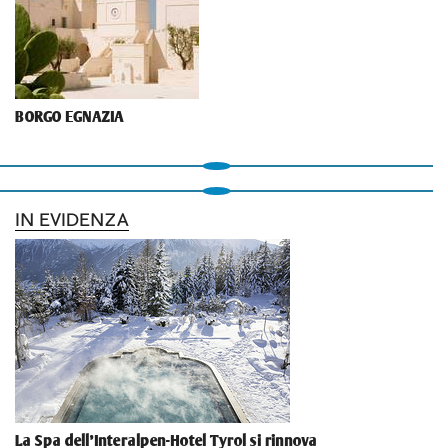
BORGO EGNAZIA
IN EVIDENZA
La Spa dell'Interalpen-Hotel Tyrol si rinnova