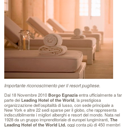
Importante riconoscimento per il resort pugliese.
Dal 18 Novembre 2010
Borgo Egnazia
entra ufficialmente a far
parte dei
Leading Hotel of the World
, la prestigiosa
organizzazione dell’ospitalità di lusso, con sede principale a
New York e altre 22 sedi sparse per il globo, che rappresenta
indiscutibilmente i migliori alberghi e resort del mondo. Nata nel
1928 da un gruppo imprenditoriale di europei lungimiranti,
The
Leading Hotel of the World Ltd.
oggi conta più di 450 membri