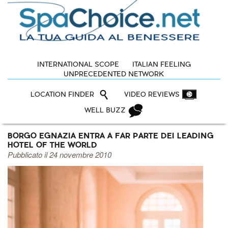
INTERNATIONAL SCOPE
ITALIAN FEELING
UNPRECEDENTED NETWORK
LOCATION FINDER
VIDEO REVIEWS
WELL BUZZ
BORGO EGNAZIA ENTRA A FAR PARTE DEI LEADING
HOTEL OF THE WORLD
Pubblicato il 24 novembre 2010