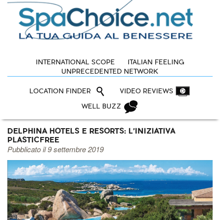
INTERNATIONAL SCOPE
ITALIAN FEELING
UNPRECEDENTED NETWORK
LOCATION FINDER
VIDEO REVIEWS
WELL BUZZ
DELPHINA HOTELS E RESORTS: L'INIZIATIVA
PLASTICFREE
Pubblicato il 9 settembre 2019