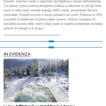
Green®, marchio creato e registrato da Delphina a favore dell’ambiente.
Tra queste: prima catena alberghiera italiana a utilizzare in tutti gli hotel,
resort e nella sede centrale energia 100% verde, proveniente da fonti
rinnovabili. Prodotti eco-bio e senza parabeni nei centri Thalasso & SPA
e prodotti Ecolabel per la pulizia delle camere. Questo l’impegno di
sensibilizzazione dello staff e degli ospiti al rispetto ambientale evitando
sprechi di energia e di acqua.
IN EVIDENZA