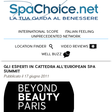
INTERNATIONAL SCOPE
ITALIAN FEELING
UNPRECEDENTED NETWORK
LOCATION FINDER
VIDEO REVIEWS
WELL BUZZ
GLI ESPERTI IN CATTEDRA ALL’EUROPEAN SPA
SUMMIT
Pubblicato il 17 giugno 2011