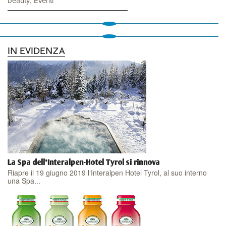
beauty
Eventi
IN EVIDENZA
La Spa dell'Interalpen-Hotel Tyrol si rinnova
Riapre il 19 giugno 2019 l‘Interalpen Hotel Tyrol, al suo interno
una Spa...