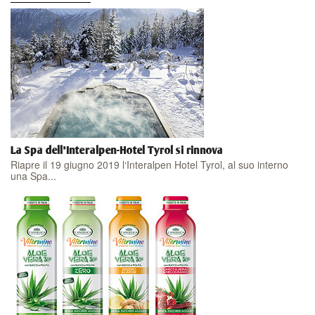
La Spa dell'Interalpen-Hotel Tyrol si rinnova
Riapre il 19 giugno 2019 l‘Interalpen Hotel Tyrol, al suo interno
una Spa...