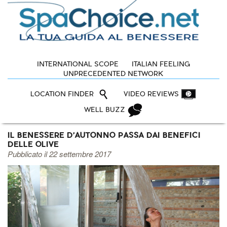
INTERNATIONAL SCOPE
ITALIAN FEELING
UNPRECEDENTED NETWORK
LOCATION FINDER
VIDEO REVIEWS
WELL BUZZ
IL BENESSERE D'AUTONNO PASSA DAI BENEFICI
DELLE OLIVE
Pubblicato il 22 settembre 2017