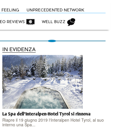
N FEELING
UNPRECEDENTED NETWORK
DEO REVIEWS
WELL BUZZ
IN EVIDENZA
La Spa dell'Interalpen-Hotel Tyrol si rinnova
Riapre il 19 giugno 2019 l‘Interalpen Hotel Tyrol, al suo
interno una Spa...