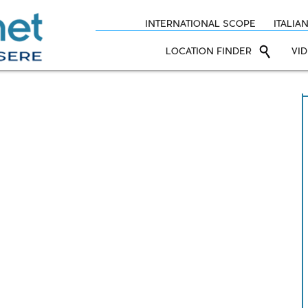
INTERNATIONAL SCOPE
ITALIA
LOCATION FINDER
VI