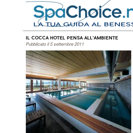
IL COCCA HOTEL PENSA ALL'AMBIENTE
Pubblicato il 5 settembre 2011