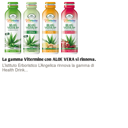
La gamma Vitermine con ALOE VERA si rinnova.
L’Istituto Erboristico L’Angelica rinnova la gamma di
Health Drink...