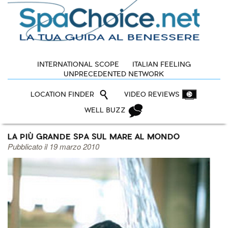
INTERNATIONAL SCOPE
ITALIAN FEELING
UNPRECEDENTED NETWORK
LOCATION FINDER
VIDEO REVIEWS
WELL BUZZ
LA PIÙ GRANDE SPA SUL MARE AL MONDO
Pubblicato il 19 marzo 2010