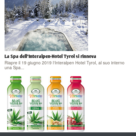
La Spa dell'Interalpen-Hotel Tyrol si rinnova
Riapre il 19 giugno 2019 l‘Interalpen Hotel Tyrol, al suo interno
una Spa...