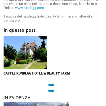
del viso e un aiuto nel trattare la ritenzione idrica, la cellulite e
l’adipe.
www.rundegg.com
Tags:
,
,
castel rundegg hotel beauty farm
merano
alberghi
benessere
In questo post:
CASTEL RUNDEGG HOTEL & BEAUTY FARM
IN EVIDENZA