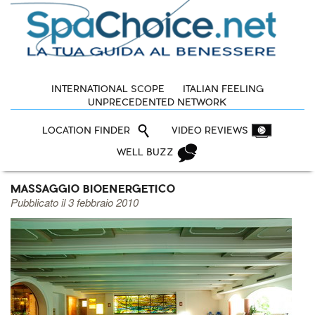
INTERNATIONAL SCOPE
ITALIAN FEELING
UNPRECEDENTED NETWORK
LOCATION FINDER
VIDEO REVIEWS
WELL BUZZ
MASSAGGIO BIOENERGETICO
Pubblicato il 3 febbraio 2010