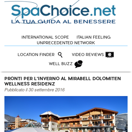
INTERNATIONAL SCOPE
ITALIAN FEELING
UNPRECEDENTED NETWORK
LOCATION FINDER
VIDEO REVIEWS
WELL BUZZ
PRONTI PER L'INVERNO AL MIRABELL DOLOMITEN
WELLNESS RESIDENZ
Pubblicato il 30 settembre 2016