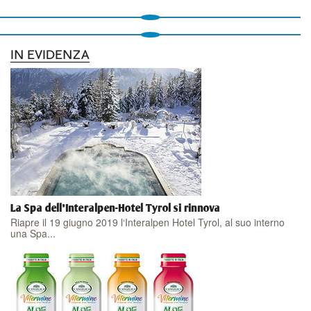
IN EVIDENZA
La Spa dell'Interalpen-Hotel Tyrol si rinnova
Riapre il 19 giugno 2019 l‘Interalpen Hotel Tyrol, al suo interno
una Spa...