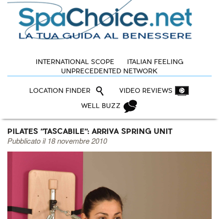
INTERNATIONAL SCOPE
ITALIAN FEELING
UNPRECEDENTED NETWORK
LOCATION FINDER
VIDEO REVIEWS
WELL BUZZ
PILATES "TASCABILE": ARRIVA SPRING UNIT
Pubblicato il 18 novembre 2010