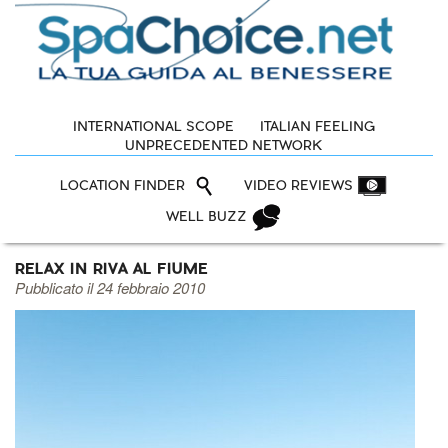
INTERNATIONAL SCOPE
ITALIAN FEELING
UNPRECEDENTED NETWORK
LOCATION FINDER
VIDEO REVIEWS
WELL BUZZ
RELAX IN RIVA AL FIUME
Pubblicato il 24 febbraio 2010