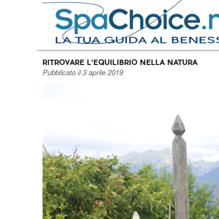
RITROVARE L’EQUILIBRIO NELLA NATURA
Pubblicato il 3 aprile 2019