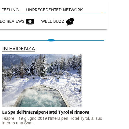
N FEELING
UNPRECEDENTED NETWORK
DEO REVIEWS
WELL BUZZ
IN EVIDENZA
La Spa dell'Interalpen-Hotel Tyrol si rinnova
Riapre il 19 giugno 2019 l‘Interalpen Hotel Tyrol, al suo
interno una Spa...