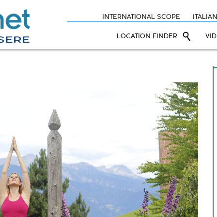
INTERNATIONAL SCOPE
ITALIA
LOCATION FINDER
VI