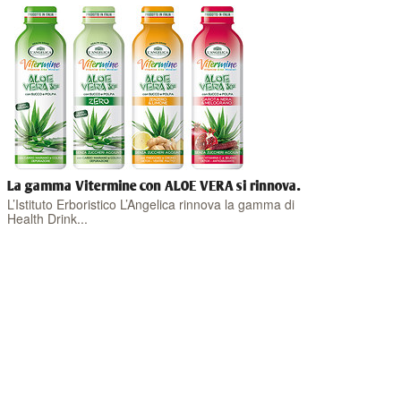
La gamma Vitermine con ALOE VERA si rinnova.
L’Istituto Erboristico L’Angelica rinnova la gamma di
Health Drink...