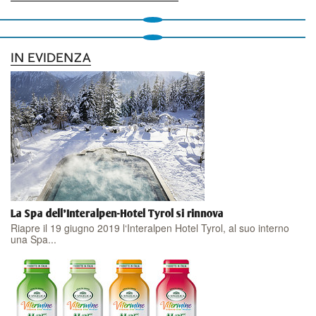
IN EVIDENZA
La Spa dell'Interalpen-Hotel Tyrol si rinnova
Riapre il 19 giugno 2019 l‘Interalpen Hotel Tyrol, al suo interno
una Spa...