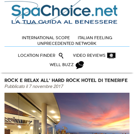
INTERNATIONAL SCOPE
ITALIAN FEELING
UNPRECEDENTED NETWORK
LOCATION FINDER
VIDEO REVIEWS
WELL BUZZ
ROCK E RELAX ALL' HARD ROCK HOTEL DI TENERIFE
Pubblicato il 7 novembre 2017