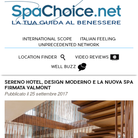
INTERNATIONAL SCOPE
ITALIAN FEELING
UNPRECEDENTED NETWORK
LOCATION FINDER
VIDEO REVIEWS
WELL BUZZ
SERENO HOTEL, DESIGN MODERNO E LA NUOVA SPA
FIRMATA VALMONT
Pubblicato il 25 settembre 2017