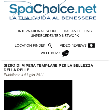
INTERNATIONAL SCOPE
ITALIAN FEELING
UNPRECEDENTED NETWORK
LOCATION FINDER
VIDEO REVIEWS
WELL BUZZ
SIERO DI VIPERA TEMPLARE PER LA BELLEZZA
DELLA PELLE
Pubblicato il 4 luglio 2011