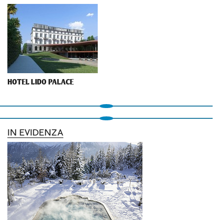
HOTEL LIDO PALACE
IN EVIDENZA