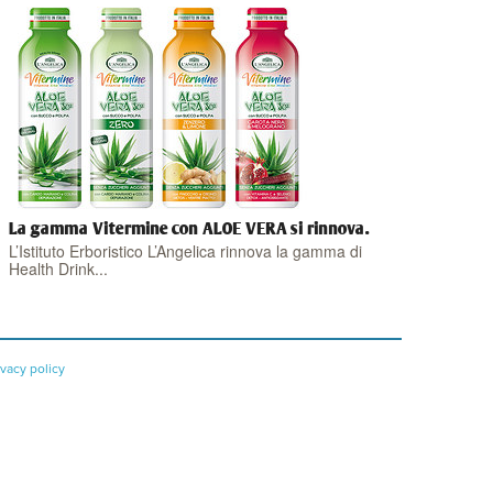
La gamma Vitermine con ALOE VERA si rinnova.
L’Istituto Erboristico L’Angelica rinnova la gamma di
Health Drink...
ivacy policy