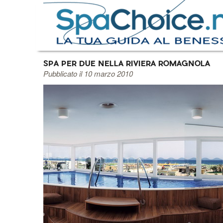
SPA PER DUE NELLA RIVIERA ROMAGNOLA
Pubblicato il 10 marzo 2010