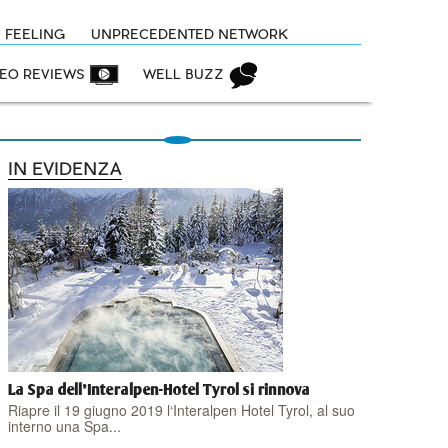
N FEELING
UNPRECEDENTED NETWORK
DEO REVIEWS
WELL BUZZ
IN EVIDENZA
La Spa dell'Interalpen-Hotel Tyrol si rinnova
Riapre il 19 giugno 2019 l‘Interalpen Hotel Tyrol, al suo
interno una Spa...