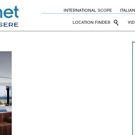
INTERNATIONAL SCOPE
ITALIA
LOCATION FINDER
VI