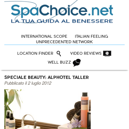
INTERNATIONAL SCOPE
ITALIAN FEELING
UNPRECEDENTED NETWORK
LOCATION FINDER
VIDEO REVIEWS
WELL BUZZ
SPECIALE BEAUTY: ALPHOTEL TALLER
Pubblicato il 2 luglio 2012