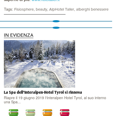
Tags:
,
,
,
Fisiosphere
beauty
AlpHotel Taller
alberghi benessere
IN EVIDENZA
La Spa dell'Interalpen-Hotel Tyrol si rinnova
Riapre il 19 giugno 2019 l‘Interalpen Hotel Tyrol, al suo interno
una Spa...