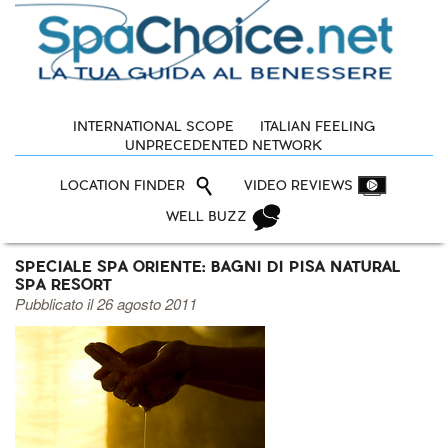
INTERNATIONAL SCOPE
ITALIAN FEELING
UNPRECEDENTED NETWORK
LOCATION FINDER
VIDEO REVIEWS
WELL BUZZ
SPECIALE SPA ORIENTE: BAGNI DI PISA NATURAL
SPA RESORT
Pubblicato il 26 agosto 2011