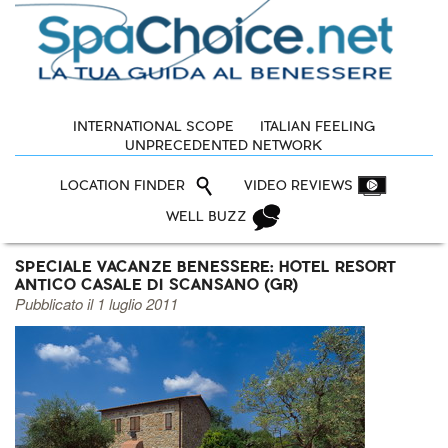
INTERNATIONAL SCOPE
ITALIAN FEELING
UNPRECEDENTED NETWORK
LOCATION FINDER
VIDEO REVIEWS
WELL BUZZ
SPECIALE VACANZE BENESSERE: HOTEL RESORT
ANTICO CASALE DI SCANSANO (GR)
Pubblicato il 1 luglio 2011