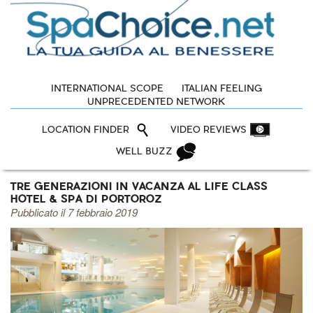
INTERNATIONAL SCOPE
ITALIAN FEELING
UNPRECEDENTED NETWORK
LOCATION FINDER
VIDEO REVIEWS
WELL BUZZ
TRE GENERAZIONI IN VACANZA AL LIFE CLASS
HOTEL & SPA DI PORTOROZ
Pubblicato il 7 febbraio 2019