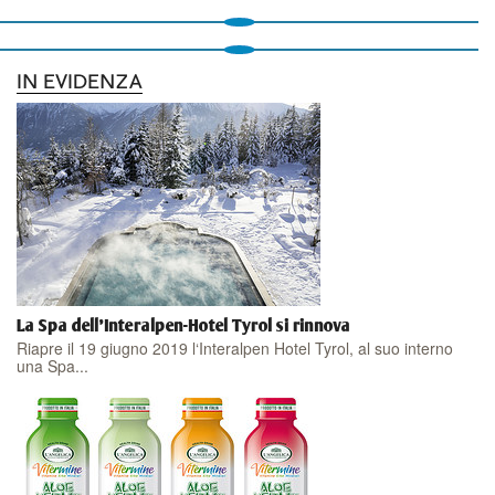
IN EVIDENZA
La Spa dell'Interalpen-Hotel Tyrol si rinnova
Riapre il 19 giugno 2019 l‘Interalpen Hotel Tyrol, al suo interno
una Spa...