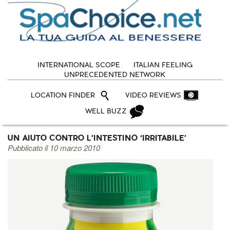
INTERNATIONAL SCOPE
ITALIAN FEELING
UNPRECEDENTED NETWORK
LOCATION FINDER
VIDEO REVIEWS
WELL BUZZ
UN AIUTO CONTRO L’INTESTINO ‘IRRITABILE’
Pubblicato il 10 marzo 2010