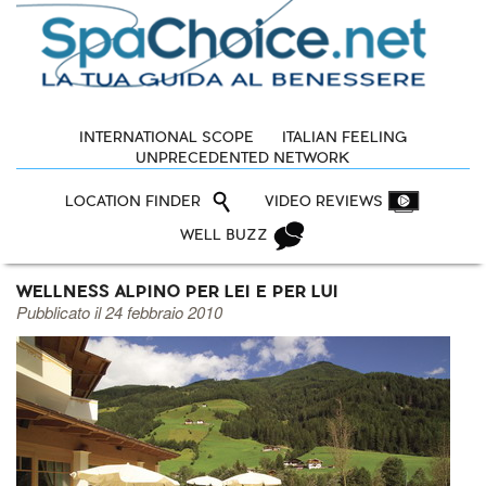
INTERNATIONAL SCOPE
ITALIAN FEELING
UNPRECEDENTED NETWORK
LOCATION FINDER
VIDEO REVIEWS
WELL BUZZ
WELLNESS ALPINO PER LEI E PER LUI
Pubblicato il 24 febbraio 2010