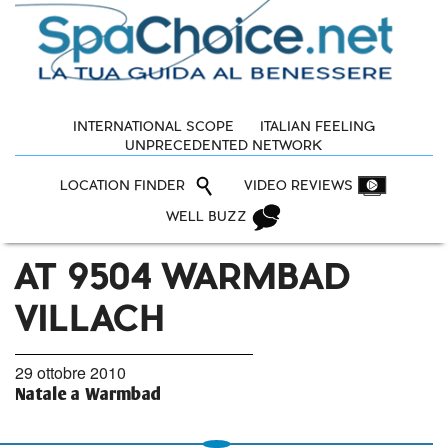
INTERNATIONAL SCOPE
ITALIAN FEELING
UNPRECEDENTED NETWORK
LOCATION FINDER
VIDEO REVIEWS
WELL BUZZ
AT 9504 WARMBAD
VILLACH
29 ottobre 2010
Natale a Warmbad