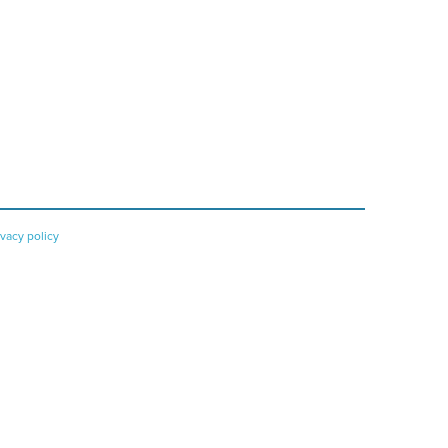
ivacy policy