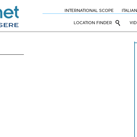
INTERNATIONAL SCOPE
ITALIA
LOCATION FINDER
VI