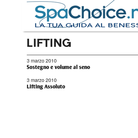
LIFTING
3 marzo 2010
Sostegno e volume al seno
3 marzo 2010
Lifting Assoluto