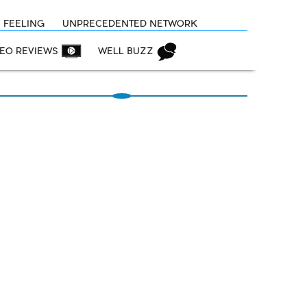
N FEELING
UNPRECEDENTED NETWORK
DEO REVIEWS
WELL BUZZ