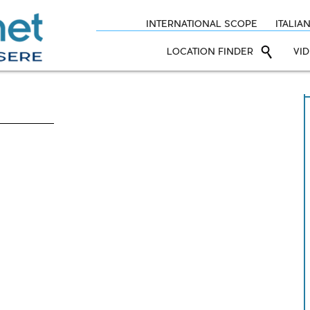
INTERNATIONAL SCOPE
ITALIA
LOCATION FINDER
VI