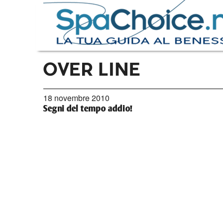
OVER LINE
18 novembre 2010
Segni del tempo addio!