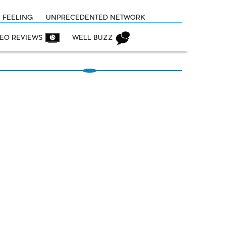
N FEELING
UNPRECEDENTED NETWORK
DEO REVIEWS
WELL BUZZ