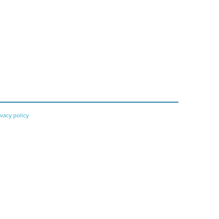
ivacy policy