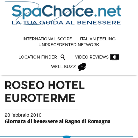
INTERNATIONAL SCOPE
ITALIAN FEELING
UNPRECEDENTED NETWORK
LOCATION FINDER
VIDEO REVIEWS
WELL BUZZ
ROSEO HOTEL
EUROTERME
23 febbraio 2010
Giornata di benessere al Bagno di Romagna