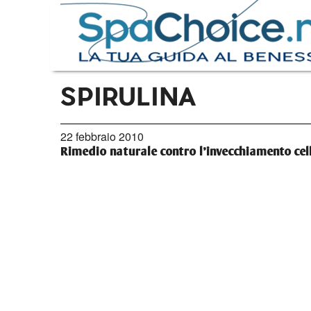
SPIRULINA
22 febbraio 2010
Rimedio naturale contro l’invecchiamento cel