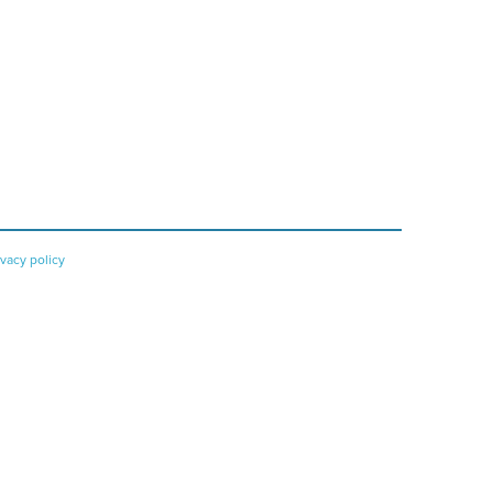
ivacy policy