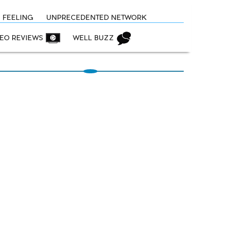
N FEELING
UNPRECEDENTED NETWORK
DEO REVIEWS
WELL BUZZ