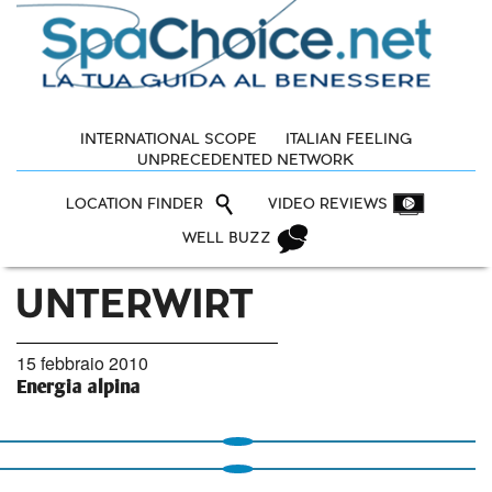
INTERNATIONAL SCOPE
ITALIAN FEELING
UNPRECEDENTED NETWORK
LOCATION FINDER
VIDEO REVIEWS
WELL BUZZ
UNTERWIRT
15 febbraio 2010
Energia alpina