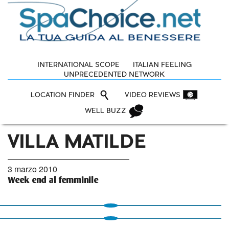
INTERNATIONAL SCOPE
ITALIAN FEELING
UNPRECEDENTED NETWORK
LOCATION FINDER
VIDEO REVIEWS
WELL BUZZ
VILLA MATILDE
3 marzo 2010
Week end al femminile